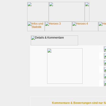
Kommentare & Bewertungen sind nur für r