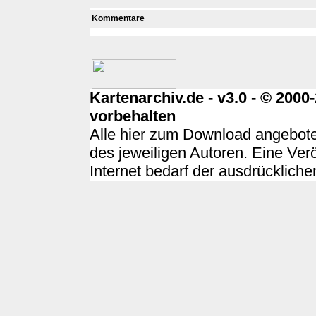
Kommentare
Kartenarchiv.de - v3.0 - © 200
vorbehalten
Alle hier zum Download angebote
des jeweiligen Autoren. Eine Ver
Internet bedarf der ausdrücklich