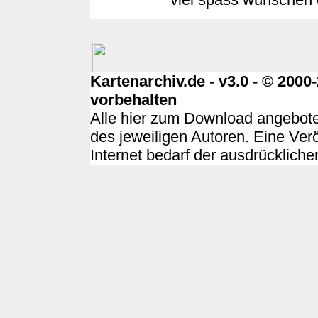
Kartenarchiv.de - v3.0 - © 200
vorbehalten
Alle hier zum Download angebote
des jeweiligen Autoren. Eine Ver
Internet bedarf der ausdrücklich