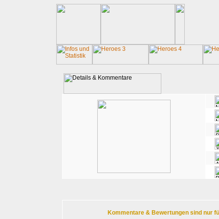
Kommentare & Bewertungen sind nur für r