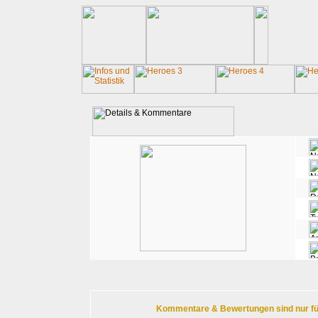
Kommentare & Bewertungen sind nur für r