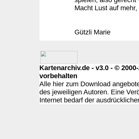
Macht Lust auf mehr, 
Gützli Marie
Kartenarchiv.de - v3.0 - © 200
vorbehalten
Alle hier zum Download angebote
des jeweiligen Autoren. Eine Ver
Internet bedarf der ausdrücklich