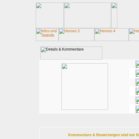
Kommentare & Bewertungen sind nur für r