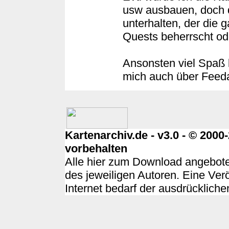
usw ausbauen, doch 
unterhalten, der die 
Quests beherrscht ode
Ansonsten viel Spaß 
mich auch über Feed
Kartenarchiv.de - v3.0 - © 200
vorbehalten
Alle hier zum Download angebote
des jeweiligen Autoren. Eine Ver
Internet bedarf der ausdrücklich