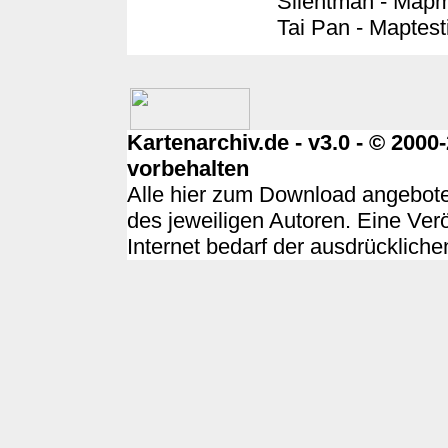
Silentman - Map
Tai Pan - Maptest
Kartenarchiv.de - v3.0 - © 200
vorbehalten
Alle hier zum Download angebote
des jeweiligen Autoren. Eine Ver
Internet bedarf der ausdrücklich