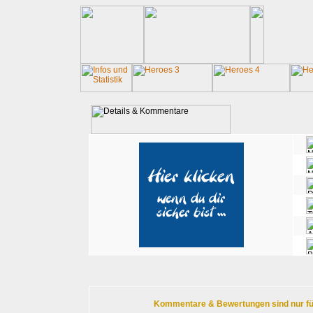
Kommentare & Bewertungen sind nur für r