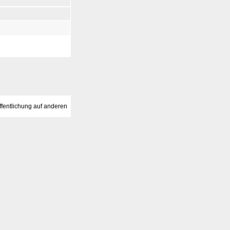
fentlichung auf anderen