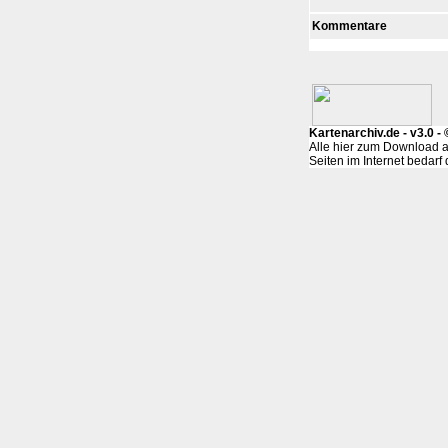
Kommentare
Kartenarchiv.de - v3.0 
Alle hier zum Download a
Seiten im Internet bedar