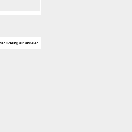
fentlichung auf anderen