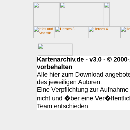
Kartenarchiv.de - v3.0 - © 200
vorbehalten
Alle hier zum Download angebote
des jeweiligen Autoren.
Eine Verpflichtung zur Aufnahme 
nicht und �ber eine Ver�ffentlic
Team entschieden.