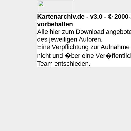
Kartenarchiv.de - v3.0 - © 200
vorbehalten
Alle hier zum Download angebote
des jeweiligen Autoren.
Eine Verpflichtung zur Aufnahme 
nicht und �ber eine Ver�ffentlic
Team entschieden.