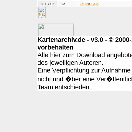
28.07.06
Zeit ist Geld
Kartenarchiv.de - v3.0 - © 200
vorbehalten
Alle hier zum Download angebote
des jeweiligen Autoren.
Eine Verpflichtung zur Aufnahme 
nicht und �ber eine Ver�ffentlic
Team entschieden.